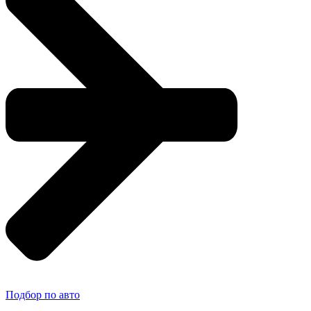
Подбор по авто