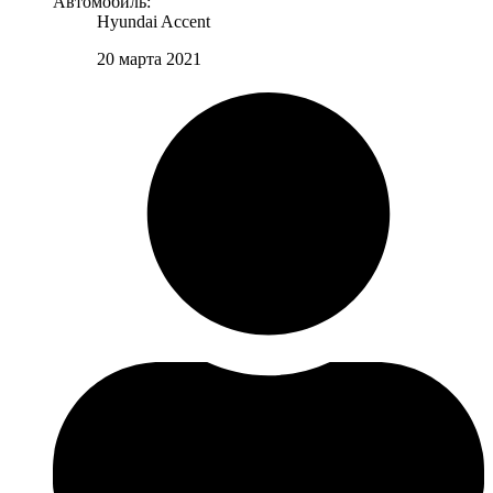
Автомобиль:
Hyundai Accent
20 марта 2021