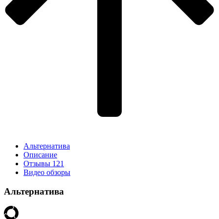
Альтернатива
Описание
Отзывы
121
Видео обзоры
Альтернатива