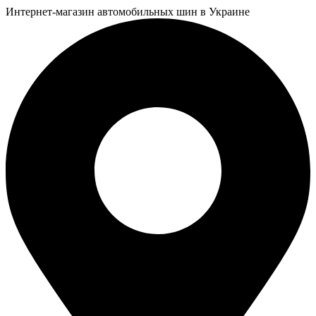
Интернет-магазин автомобильных шин в Украине