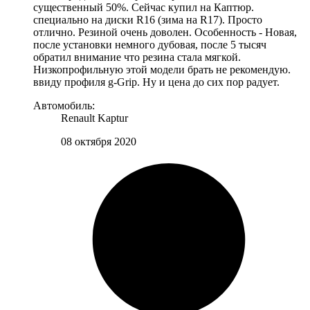
существенный 50%. Сейчас купил на Каптюр.
специально на диски R16 (зима на R17). Просто
отлично. Резиной очень доволен. Особенность - Новая,
после установки немного дубовая, после 5 тысяч
обратил внимание что резина стала мягкой.
Низкопрофильную этой модели брать не рекомендую.
ввиду профиля g-Grip. Ну и цена до сих пор радует.
Автомобиль:
Renault Kaptur
08 октября 2020