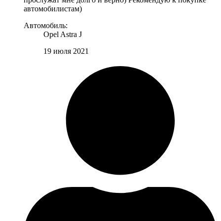
автомобилистам)
Автомобиль:
Opel Astra J
19 июля 2021