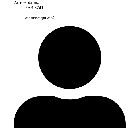
Автомобиль:
УАЗ 3741
26 декабря 2021