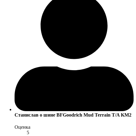
Станислав
о шине BFGoodrich Mud Terrain T/A KM2
Оценка
5