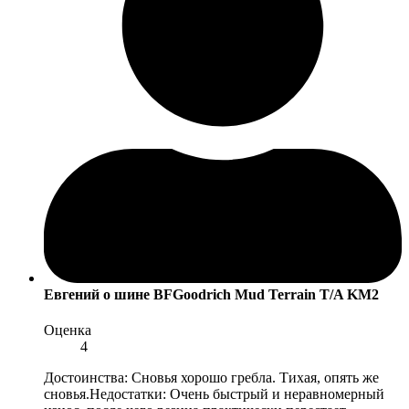
Евгений
о шине BFGoodrich Mud Terrain T/A KM2
Оценка
4
Достоинства: Сновья хорошо гребла. Тихая, опять же
сновья.Недостатки: Очень быстрый и неравномерный