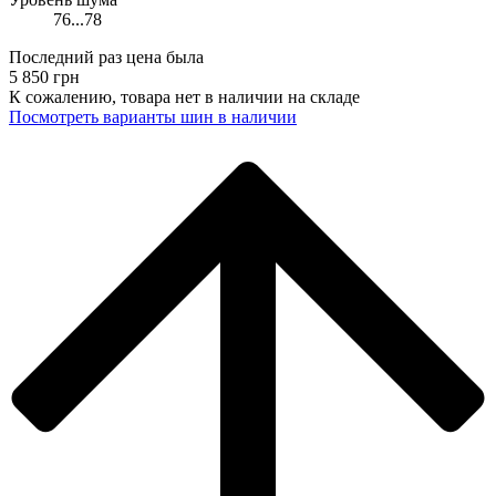
76...78
Последний раз цена была
5 850
грн
К сожалению, товара нет в наличии на складе
Поcмотреть варианты шин в наличии