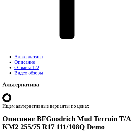
Альтернатива
Описание
Отзывы
122
Видео обзоры
Альтернатива
Ищем альтернативные варианты по ценах
Описание BFGoodrich Mud Terrain T/A
KM2 255/75 R17 111/108Q Demo