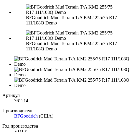
BFGoodrich Mud Terrain T/A KM2 255/75 R17
111/108Q Demo
BFGoodrich Mud Terrain T/A KM2 255/75 R17
111/108Q Demo
Артикул
361214
Производитель
BFGoodrich
(США)
Год производства
2021 г.