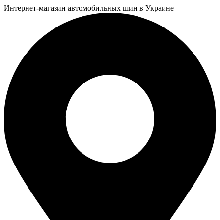
Интернет-магазин автомобильных шин в Украине