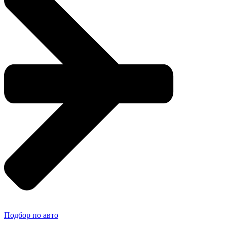
Подбор по авто