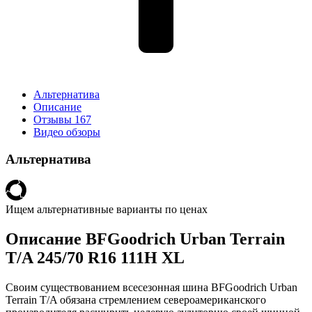
Альтернатива
Описание
Отзывы
167
Видео обзоры
Альтернатива
Ищем альтернативные варианты по ценах
Описание BFGoodrich Urban Terrain
T/A 245/70 R16 111H XL
Своим существованием всесезонная шина BFGoodrich Urban
Terrain T/A обязана стремлением североамериканского