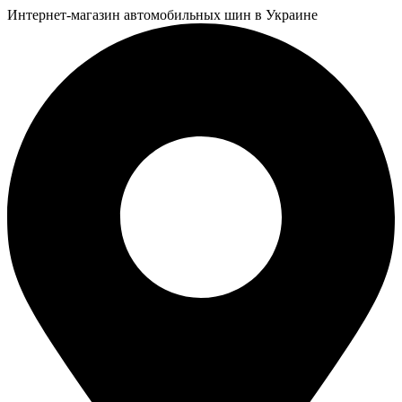
Интернет-магазин автомобильных шин в Украине