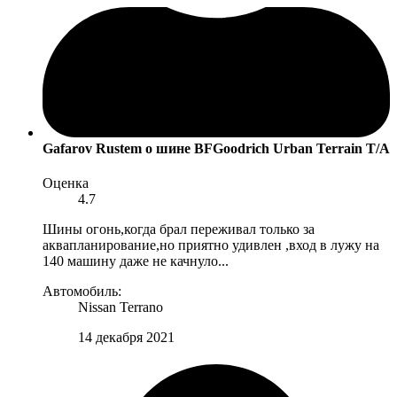
Gafarov Rustem
о шине BFGoodrich Urban Terrain T/A
Оценка
4.7
Шины огонь,когда брал переживал только за
аквапланирование,но приятно удивлен ,вход в лужу на
140 машину даже не качнуло...
Автомобиль:
Nissan Terrano
14 декабря 2021