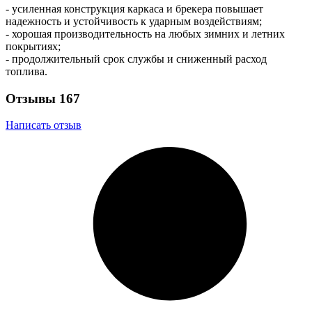
- усиленная конструкция каркаса и брекера повышает
надежность и устойчивость к ударным воздействиям;
- хорошая производительность на любых зимних и летних
покрытиях;
- продолжительный срок службы и сниженный расход
топлива.
Отзывы
167
Написать отзыв