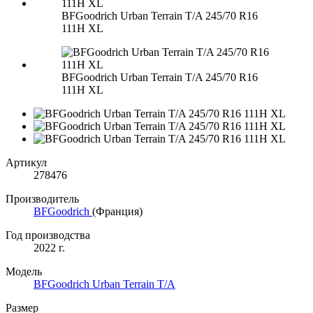
BFGoodrich Urban Terrain T/A 245/70 R16
111H XL
BFGoodrich Urban Terrain T/A 245/70 R16
111H XL
Артикул
278476
Производитель
BFGoodrich
(Франция)
Год производства
2022 г.
Модель
BFGoodrich Urban Terrain T/A
Размер