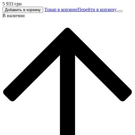
5 933
грн
Товар в корзине
Перейти в корзину
Добавить в корзину
В наличии