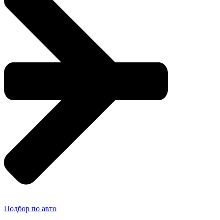
Подбор по авто