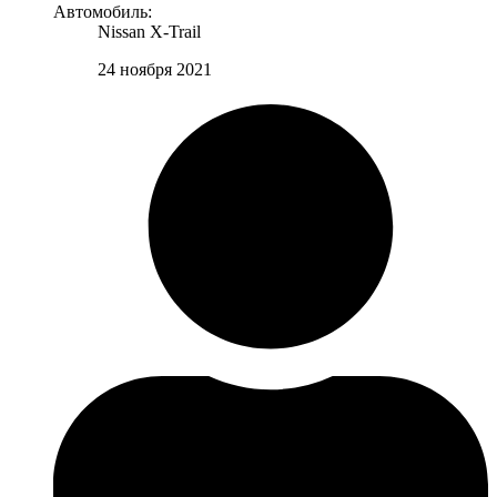
Автомобиль:
Nissan X-Trail
24 ноября 2021