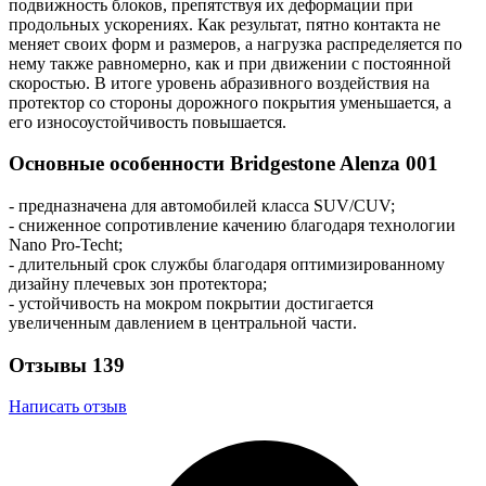
подвижность блоков, препятствуя их деформации при
продольных ускорениях. Как результат, пятно контакта не
меняет своих форм и размеров, а нагрузка распределяется по
нему также равномерно, как и при движении с постоянной
скоростью. В итоге уровень абразивного воздействия на
протектор со стороны дорожного покрытия уменьшается, а
его износоустойчивость повышается.
Основные особенности Bridgestone Alenza 001
- предназначена для автомобилей класса SUV/CUV;
- сниженное сопротивление качению благодаря технологии
Nano Pro-Techt;
- длительный срок службы благодаря оптимизированному
дизайну плечевых зон протектора;
- устойчивость на мокром покрытии достигается
увеличенным давлением в центральной части.
Отзывы
139
Написать отзыв