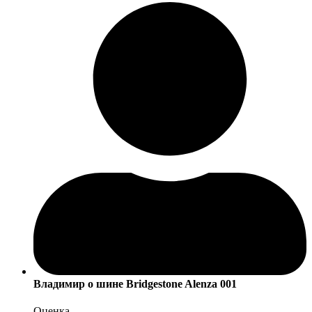
Владимир
о шине Bridgestone Alenza 001
Оценка