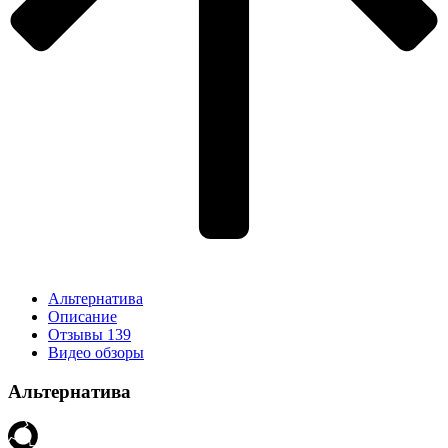
Альтернатива
Описание
Отзывы
139
Видео обзоры
Альтернатива