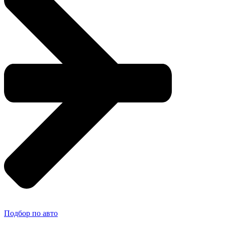
Подбор по авто