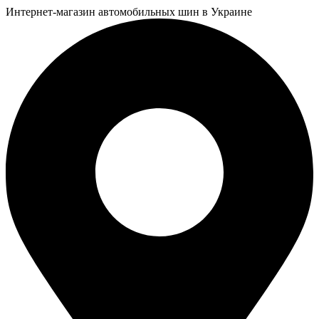
Интернет-магазин автомобильных шин в Украине