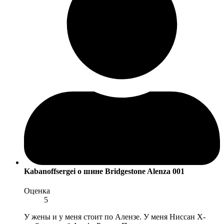
Kabanoffsergei
о шине Bridgestone Alenza 001
Оценка
5
У жены и у меня стоит по Алензе. У меня Ниссан Х-