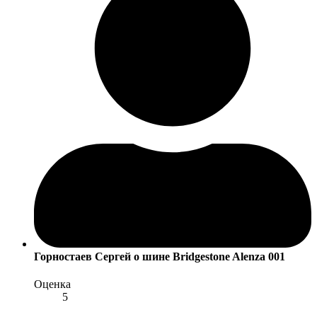
Горностаев Сергей
о шине Bridgestone Alenza 001
Оценка
5