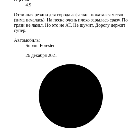
4.9
Отличная резина для города асфальта. покатался месяц
(зима началась). На песке очень плохо зарылась сразу. По
грязи не лазил. Но это не АТ. Не шумит. Дорогу держит
супер.
Автомобиль:
Subaru Forester
26 декабря 2021