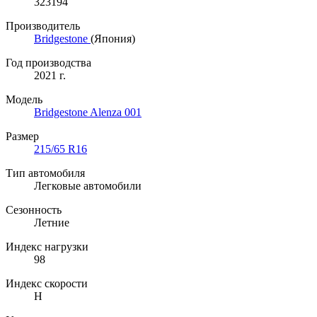
323194
Производитель
Bridgestone
(Япония)
Год производства
2021 г.
Модель
Bridgestone Alenza 001
Размер
215/65 R16
Тип автомобиля
Легковые автомобили
Сезонность
Летние
Индекс нагрузки
98
Индекс скорости
H