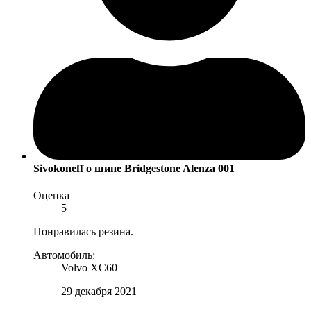
Sivokoneff
о шине Bridgestone Alenza 001
Оценка
5
Понравилась резина.
Автомобиль:
Volvo XC60
29 декабря 2021