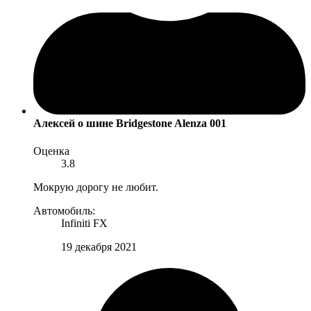
Алексей
о шине Bridgestone Alenza 001
Оценка
3.8
Мокрую дорогу не любит.
Автомобиль:
Infiniti FX
19 декабря 2021