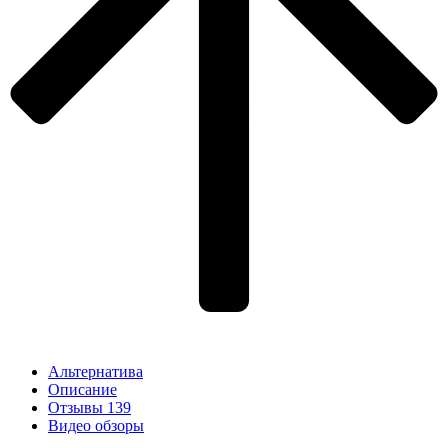
Альтернатива
Описание
Отзывы
139
Видео обзоры