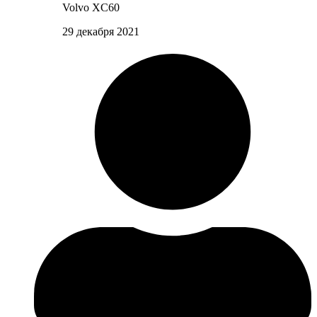
Volvo XC60
29 декабря 2021