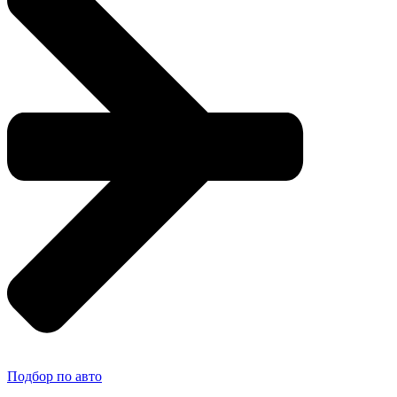
Подбор по авто