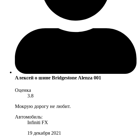
Алексей
о шине Bridgestone Alenza 001
Оценка
3.8
Мокрую дорогу не любит.
Автомобиль:
Infiniti FX
19 декабря 2021