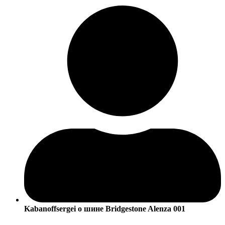
Kabanoffsergei
о шине Bridgestone Alenza 001