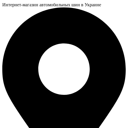
Интернет-магазин автомобильных шин в Украине