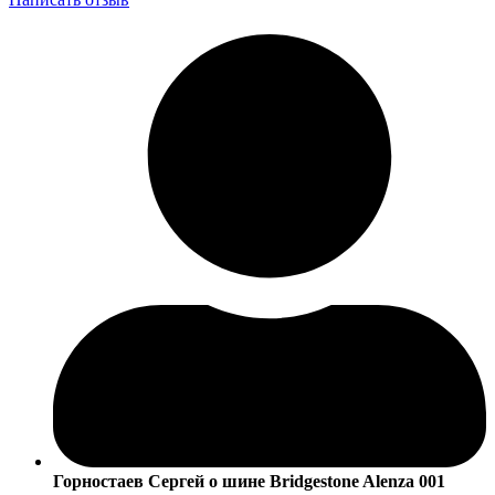
Горностаев Сергей
о шине Bridgestone Alenza 001