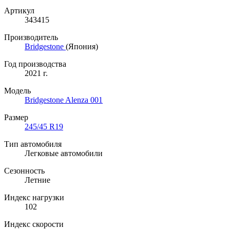
Артикул
343415
Производитель
Bridgestone
(Япония)
Год производства
2021 г.
Модель
Bridgestone Alenza 001
Размер
245/45 R19
Тип автомобиля
Легковые автомобили
Сезонность
Летние
Индекс нагрузки
102
Индекс скорости