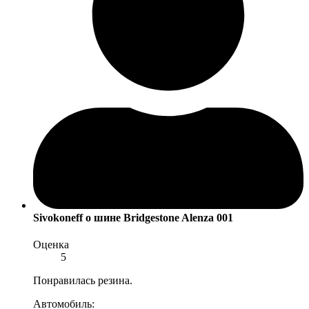
Sivokoneff
о шине Bridgestone Alenza 001
Оценка
5
Понравилась резина.
Автомобиль: