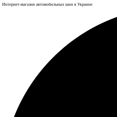
Интернет-магазин автомобильных шин в Украине