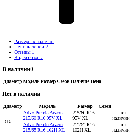
Размеры в наличии
Нет в наличии
2
Отзывы
1
Видео обзоры
В наличии
0
Диаметр
Модель
Размер
Сезон
Наличие
Цена
Нет в наличии
Диаметр
Модель
Размер
Сезон
Arivo Premio Arzero
215/60 R16
нет в
215/60 R16 95V XL
95V XL
наличии
R16
Arivo Premio Arzero
215/65 R16
нет в
215/65 R16 102H XL
102H XL
наличии