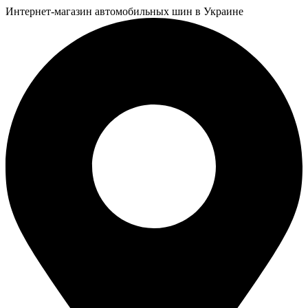
Интернет-магазин автомобильных шин в Украине