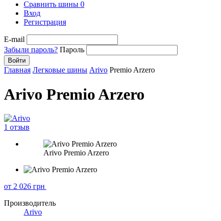
Сравнить шины
0
Вход
Регистрация
E-mail
Забыли пароль?
Пароль
Войти
Главная
Легковые шины
Arivo
Premio Arzero
Arivo Premio Arzero
1 отзыв
Arivo Premio Arzero
от 2 026
грн
Производитель
Arivo