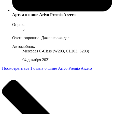
Артем
о шине Arivo Premio Arzero
Оценка
5
Очень хорошие. Даже не ожидал.
Автомобиль:
Mercedes C-Class (W203, CL203, S203)
04 декабря 2021
Посмотреть все 1 отзыв о шине Arivo Premio Arzero