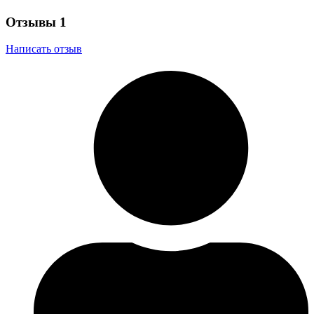
Отзывы
1
Написать отзыв