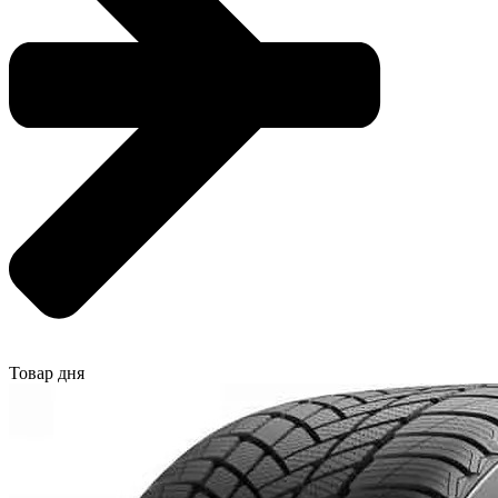
Товар дня