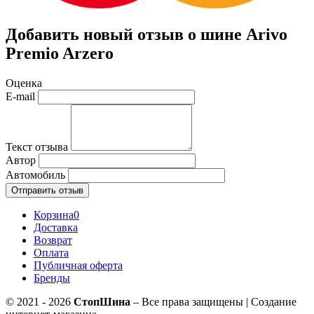
Добавить новый отзыв о шине Arivo
Premio Arzero
Оценка
E-mail
Текст отзыва
Автор
Автомобиль
Отправить отзыв
Корзина
0
Доставка
Возврат
Оплата
Публичная оферта
Бренды
© 2021 - 2026
СтопШина
– Все права защищены | Создание