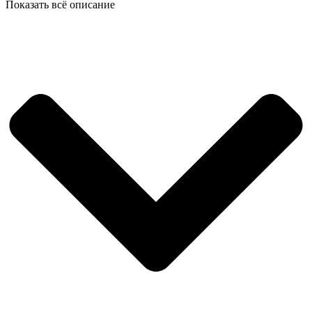
Показать всё описание