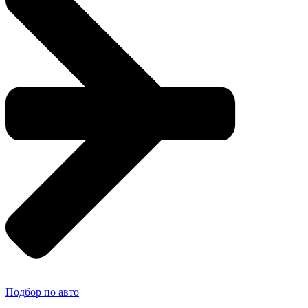
Подбор по авто