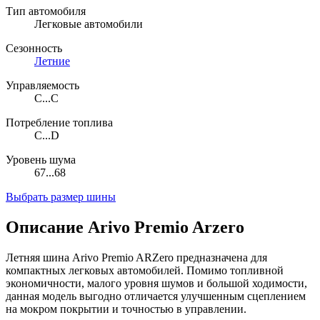
Тип автомобиля
Легковые автомобили
Сезонность
Летние
Управляемость
C...C
Потребление топлива
C...D
Уровень шума
67...68
Выбрать размер шины
Описание Arivo Premio Arzero
Летняя шина Arivo Premio ARZero предназначена для
компактных легковых автомобилей. Помимо топливной
экономичности, малого уровня шумов и большой ходимости,
данная модель выгодно отличается улучшенным сцеплением
на мокром покрытии и точностью в управлении.