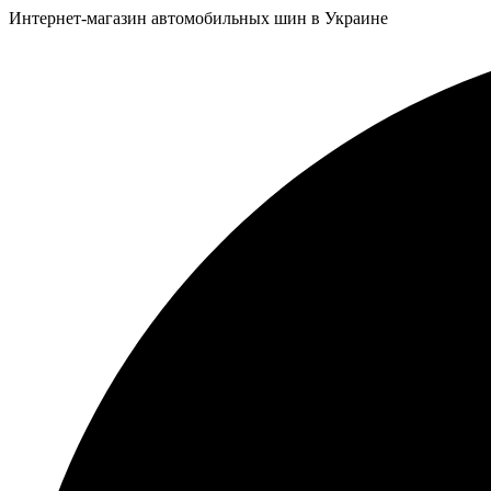
Интернет-магазин автомобильных шин в Украине