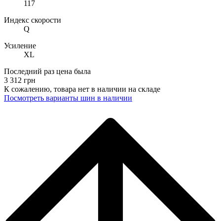
117
Индекс скорости
Q
Усиление
XL
Последний раз цена была
3 312
грн
К сожалению, товара нет в наличии на складе
Поcмотреть варианты шин в наличии