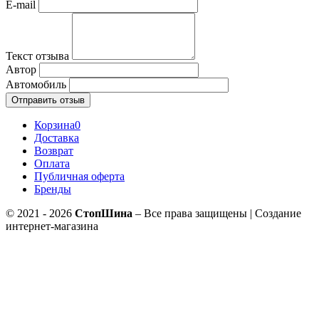
E-mail
Текст отзыва
Автор
Автомобиль
Отправить отзыв
Корзина
0
Доставка
Возврат
Оплата
Публичная оферта
Бренды
© 2021 - 2026
СтопШина
– Все права защищены | Создание
интернет-магазина