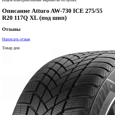
Описание Atturo AW-730 ICE 275/55
R20 117Q XL (под шип)
Отзывы
Написать отзыв
Товар дня