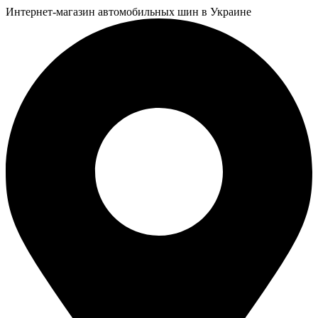
Интернет-магазин автомобильных шин в Украине