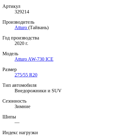
Артикул
329214
Производитель
Atturo
(Тайвань)
Год производства
2020 г.
Модель
Atturo AW-730 ICE
Размер
275/55 R20
Тип автомобиля
Внедорожники и SUV
Сезонность
Зимние
Шипы
—
Индекс нагрузки