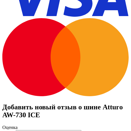
Добавить новый отзыв о шине Atturo
AW-730 ICE
Оценка