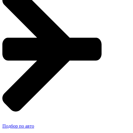
Подбор по авто