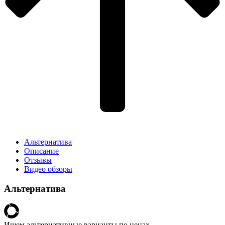
Альтернатива
Описание
Отзывы
Видео обзоры
Альтернатива
Ищем альтернативные варианты по ценах